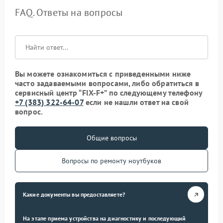
FAQ. Ответы на вопросы
Вы можете ознакомиться с приведенными ниже
часто задаваемыми вопросами, либо обратиться в
сервисный центр “FIX-F+” по следующему телефону
+7 (383) 322-64-07
если не нашли ответ на свой
вопрос.
Общие вопросы
Вопросы по ремонту ноутбуков
Какие документы вы предоставляете?
На этапе приема устройства на диагностику и последующий