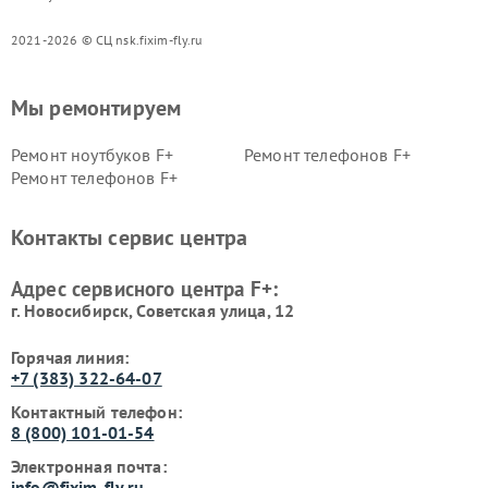
2021-2026 © СЦ nsk.fixim-fly.ru
Мы ремонтируем
Ремонт ноутбуков F+
Ремонт телефонов F+
Ремонт телефонов F+
Контакты сервис центра
Адрес сервисного центра F+:
г. Новосибирск, Советская улица, 12
Горячая линия:
+7 (383) 322-64-07
Контактный телефон:
8 (800) 101-01-54
Электронная почта:
info@fixim-fly.ru