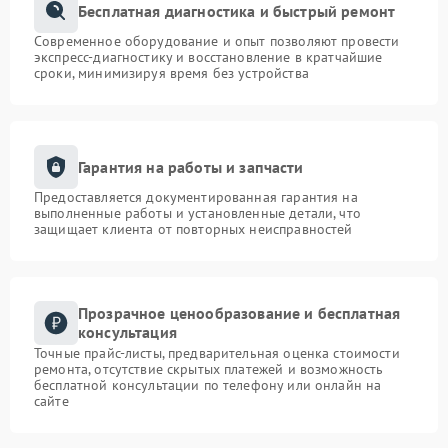
Бесплатная диагностика и быстрый ремонт
Современное оборудование и опыт позволяют провести
экспресс-диагностику и восстановление в кратчайшие
сроки, минимизируя время без устройства
Гарантия на работы и запчасти
Предоставляется документированная гарантия на
выполненные работы и установленные детали, что
защищает клиента от повторных неисправностей
Прозрачное ценообразование и бесплатная
консультация
Точные прайс-листы, предварительная оценка стоимости
ремонта, отсутствие скрытых платежей и возможность
бесплатной консультации по телефону или онлайн на
сайте