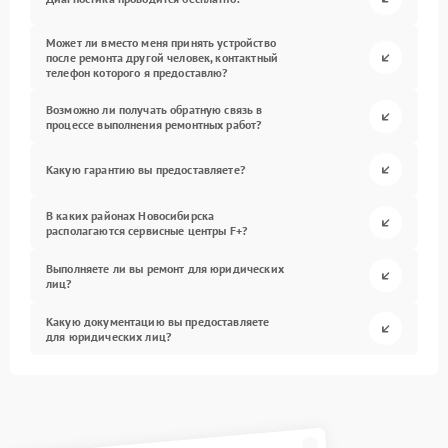
Может ли вместо меня принять устройство
после ремонта другой человек, контактный
телефон которого я предоставлю?
Возможно ли получать обратную связь в
процессе выполнения ремонтных работ?
Какую гарантию вы предоставляете?
В каких районах Новосибирска
располагаются сервисные центры F+?
Выполняете ли вы ремонт для юридических
лиц?
Какую документацию вы предоставляете
для юридических лиц?