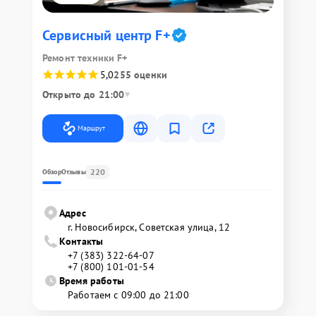
Сервисный центр F+
Ремонт техники F+
5,0
255 оценки
Открыто до 21:00
Маршрут
220
Обзор
Отзывы
Адрес
г. Новосибирск, Советская улица, 12
Контакты
+7 (383) 322-64-07
+7 (800) 101-01-54
Время работы
Работаем с 09:00 до 21:00