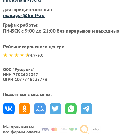
для юридических лиц
manager@fix-f+.ru
График работы:
ПН-ВСК с 9:00 до 21:00 без перерывов и выходных
Рейтинг сервисного центра
4.9-5.0
ООО "Русервис"
ИНН 7702633247
ОГРН 1077746335776
Поделиться в соц. сетях:
Мы принимаем
все формы оплаты