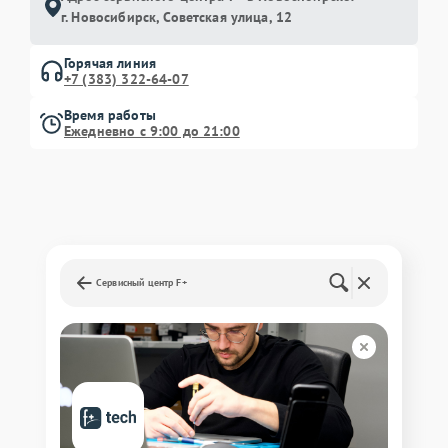
г. Новосибирск, Советская улица, 12
Горячая линия
+7 (383) 322-64-07
Время работы
Ежедневно с 9:00 до 21:00
Сервисный центр F+