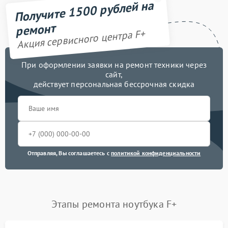
Получите 1500 рублей на
ремонт
Акция сервисного центра F+
При оформлении заявки на ремонт техники через
сайт,
действует персональная бессрочная скидка
Отправляя, Вы соглашаетесь с
политикой конфиденциальности
Этапы ремонта ноутбука F+