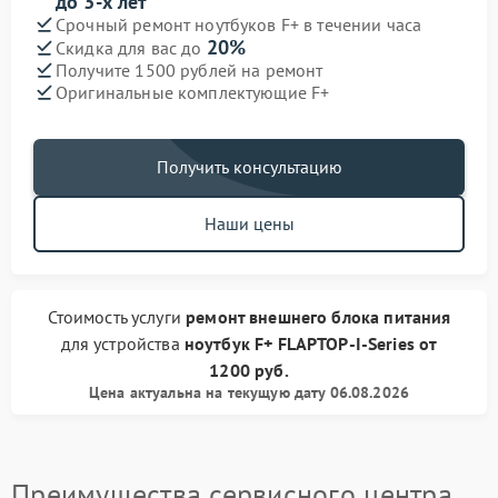
до 3-х лет
Срочный ремонт ноутбуков F+ в течении часа
20%
Скидка для вас до
Получите 1500 рублей на ремонт
Оригинальные комплектующие F+
Получить консультацию
Наши цены
Стоимость услуги
ремонт внешнего блока питания
для устройства
ноутбук F+
FLAPTOP-I-Series
от
1200 руб.
Цена актуальна на текущую дату 06.08.2026
Преимущества сервисного центра