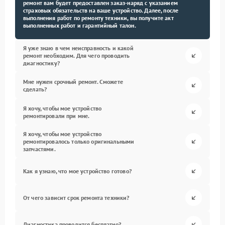
ремонт вам будет предоставлен заказ-наряд с указанием
страховых обязательств на ваше устройство. Далее, после
выполнения работ по ремонту техники, вы получите акт
выполненных работ и гарантийный талон.
Я уже знаю в чем неисправность и какой
ремонт необходим. Для чего проводить
диагностику?
Мне нужен срочный ремонт. Сможете
сделать?
Я хочу, чтобы мое устройство
ремонтировали при мне.
Я хочу, чтобы мое устройство
ремонтировалось только оригинальными
запчастями.
Как я узнаю, что мое устройство готово?
От чего зависит срок ремонта техники?
Диагностика проводится бесплатно?