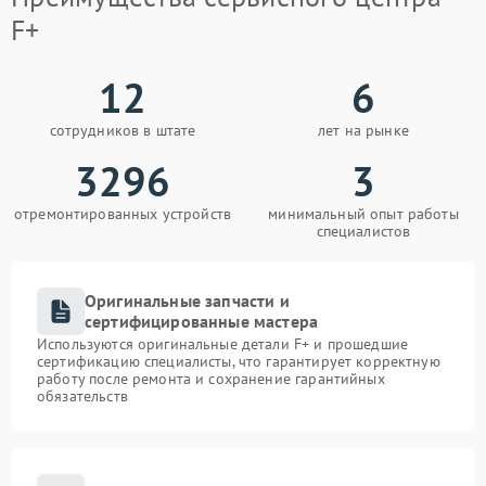
F+
12
6
сотрудников в штате
лет на рынке
3296
3
отремонтированных устройств
минимальный опыт работы
специалистов
Оригинальные запчасти и
сертифицированные мастера
Используются оригинальные детали F+ и прошедшие
сертификацию специалисты, что гарантирует корректную
работу после ремонта и сохранение гарантийных
обязательств