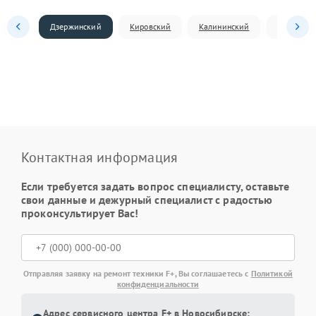
Дзержинский
Кировский
Калининский
Ленински
Контактная информация
Если требуется задать вопрос специалисту, оставьте
свои данные и дежурный специалист с радостью
проконсультирует Вас!
Отправляя заявку на ремонт техники F+, Вы соглашаетесь с
Политикой
конфиденциальности
Адрес сервисного центра F+ в Новосибирске: