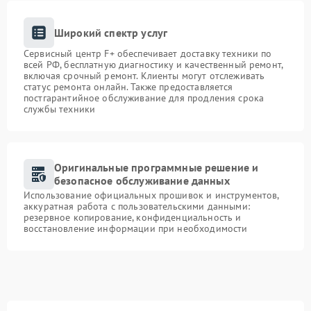
Широкий спектр услуг
Сервисный центр F+ обеспечивает доставку техники по
всей РФ, бесплатную диагностику и качественный ремонт,
включая срочный ремонт. Клиенты могут отслеживать
статус ремонта онлайн. Также предоставляется
постгарантийное обслуживание для продления срока
службы техники
Оригинальные программные решение и
безопасное обслуживание данных
Использование официальных прошивок и инструментов,
аккуратная работа с пользовательскими данными:
резервное копирование, конфиденциальность и
восстановление информации при необходимости