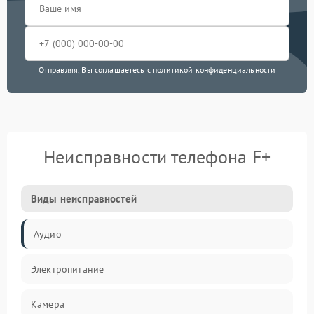
Отправляя, Вы соглашаетесь с
политикой конфиденциальности
Неисправности телефона F+
Виды неисправностей
Аудио
Электропитание
Камера