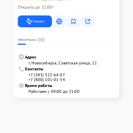
Открыто до 21:00
Маршрут
258
Обзор
Отзывы
Адрес
г. Новосибирск, Советская улица, 12
Контакты
+7 (383) 322-64-07
+7 (800) 101-01-54
Время работы
Работаем с 09:00 до 21:00