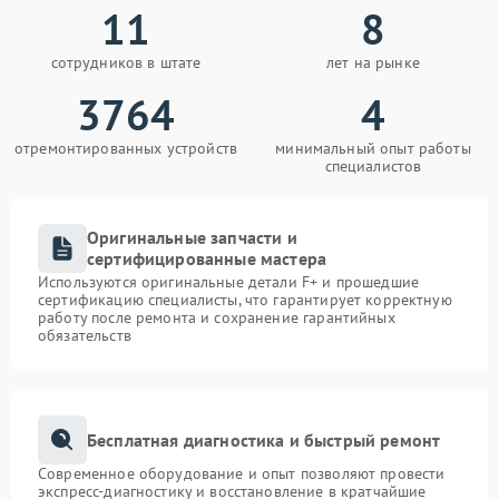
11
8
сотрудников в штате
лет на рынке
3764
4
отремонтированных устройств
минимальный опыт работы
специалистов
Оригинальные запчасти и
сертифицированные мастера
Используются оригинальные детали F+ и прошедшие
сертификацию специалисты, что гарантирует корректную
работу после ремонта и сохранение гарантийных
обязательств
Бесплатная диагностика и быстрый ремонт
Современное оборудование и опыт позволяют провести
экспресс-диагностику и восстановление в кратчайшие