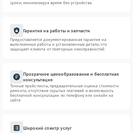
сроки, минимизируя время без устройства
Гарантия на работы и запчасти
Предоставляется документированная гарантия на
выполненные работы и установленные детали, что
защищает клиента от повторных неисправностей
Прозрачное ценообразование и бесплатная
консультация
Точные прайс-листы, предварительная оценка стоимости
ремонта, отсутствие скрытых платежей и возможность
бесплатной консультации по телефону или онлайн на
сайте
Широкий спектр услуг