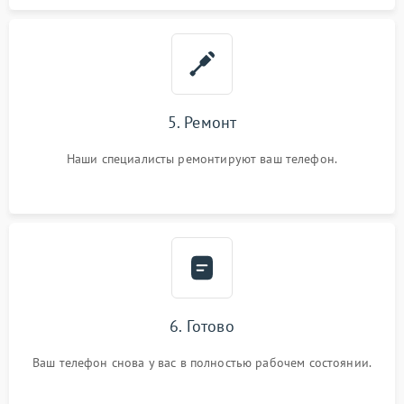
5. Ремонт
Наши специалисты ремонтируют ваш телефон.
6. Готово
Ваш телефон снова у вас в полностью рабочем состоянии.