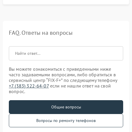
FAQ. Ответы на вопросы
Вы можете ознакомиться с приведенными ниже
часто задаваемыми вопросами, либо обратиться в
сервисный центр “FIX-F+” по следующему телефону
+7 (383) 322-64-07
если не нашли ответ на свой
вопрос.
Общие вопросы
Вопросы по ремонту телефонов