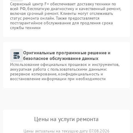
Сервисный центр F+ обеспечивает доставку техники по
всей РФ, бесплатную диагностику и качественный ремонт,
включая срочный ремонт. Клиенты могут отслеживать
статус ремонта онлайн. Также предоставляется
постгарантийное обслуживание для продления срока
службы техники
Оригинальные программные решение и
безопасное обслуживание данных
Использование официальных прошивок и инструментов,
аккуратная работа с пользовательскими данными:
резервное копирование, конфиденциальность и
восстановление информации при необходимости
Цены на услуги ремонта
Цены актуальны на текущую дату 07.08.2026