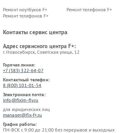
Ремонт ноутбуков F+
Ремонт телефонов F+
Ремонт телефонов F+
Контакты сервис центра
Адрес сервисного центра F+:
г. Новосибирск, Советская улица, 12
Горячая линия:
+7 (383) 322-64-07
Контактный телефон:
8 (800) 101-01-54
Электронная почта:
info@fixim-fly.ru
для юридических лиц
manager@fix-f+.ru
График работы:
ПН-ВСК с 9:00 до 21:00 без перерывов и выходных