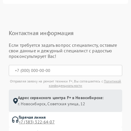
Контактная информация
Если требуется задать вопрос специалисту, оставьте
свои данные и дежурный специалист с радостью
проконсультирует Вас!
Отправляя заявку на ремонт техники F+, Вы соглашаетесь с
Политикой
конфиденциальности
Адрес сервисного центра F+ в Новосибирске:
г. Новосибирск, Советская улица, 12
Горячая линия
+7 (383) 322-64-07