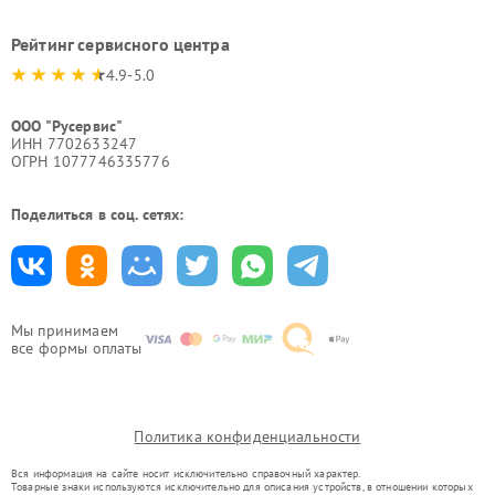
Рейтинг сервисного центра
4.9-5.0
ООО "Русервис"
ИНН 7702633247
ОГРН 1077746335776
Поделиться в соц. сетях:
Мы принимаем
все формы оплаты
Политика конфиденциальности
Вся информация на сайте носит исключительно справочный характер.
Товарные знаки используются исключительно для описания устройств, в отношении которых