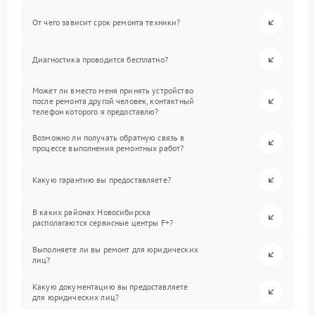
От чего зависит срок ремонта техники?
Диагностика проводится бесплатно?
Может ли вместо меня принять устройство
после ремонта другой человек, контактный
телефон которого я предоставлю?
Возможно ли получать обратную связь в
процессе выполнения ремонтных работ?
Какую гарантию вы предоставляете?
В каких районах Новосибирска
располагаются сервисные центры F+?
Выполняете ли вы ремонт для юридических
лиц?
Какую документацию вы предоставляете
для юридических лиц?