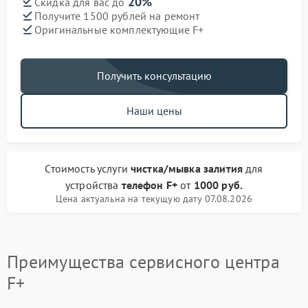
20%
Скидка для вас до
Получите 1500 рублей на ремонт
Оригинальные комплектующие F+
Получить консультацию
Наши цены
Стоимость услуги
чистка/мывка залития
для
устройства
телефон F+
от
1000 руб.
Цена актуальна на текущую дату 07.08.2026
Преимущества сервисного центра
F+