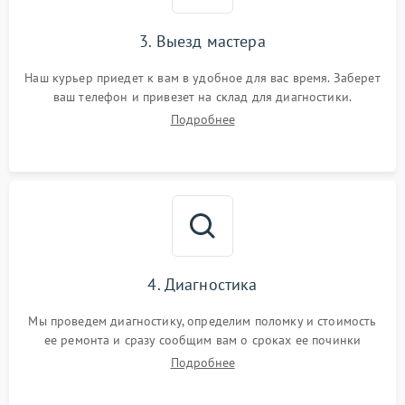
3. Выезд мастера
Наш курьер приедет к вам в удобное для вас время. Заберет
ваш телефон и привезет на склад для диагностики.
Подробнее
4. Диагностика
Мы проведем диагностику, определим поломку и стоимость
ее ремонта и сразу сообщим вам о сроках ее починки
Подробнее