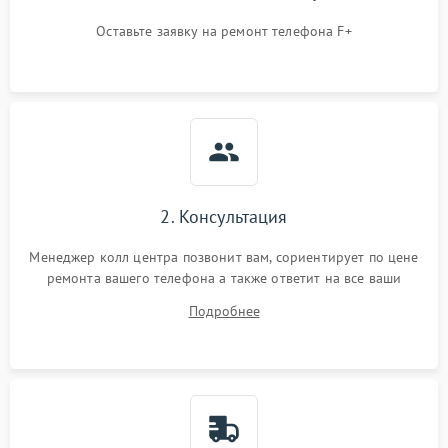
Оставьте заявку на ремонт телефона F+
2. Консультация
Менеджер колл центра позвонит вам, сориентирует по цене
ремонта вашего телефона а также ответит на все ваши
вопросы.
Подробнее